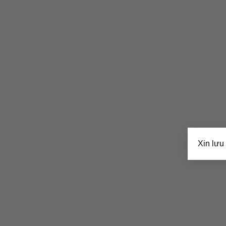
Xin lưu