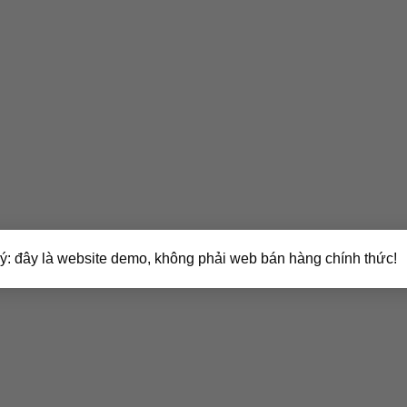
 ý: đây là website demo, không phải web bán hàng chính thức!